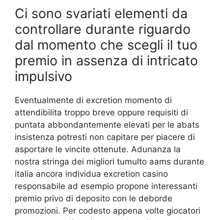
Ci sono svariati elementi da
controllare durante riguardo
dal momento che scegli il tuo
premio in assenza di intricato
impulsivo
Eventualmente di excretion momento di
attendibilita troppo breve oppure requisiti di
puntata abbondantemente elevati per le abats
insistenza potresti non capitare per piacere di
asportare le vincite ottenute. Adunanza la
nostra stringa dei migliori tumulto aams durante
italia ancora individua excretion casino
responsabile ad esempio propone interessanti
premio privo di deposito con le deborde
promozioni. Per codesto appena volte giocatori