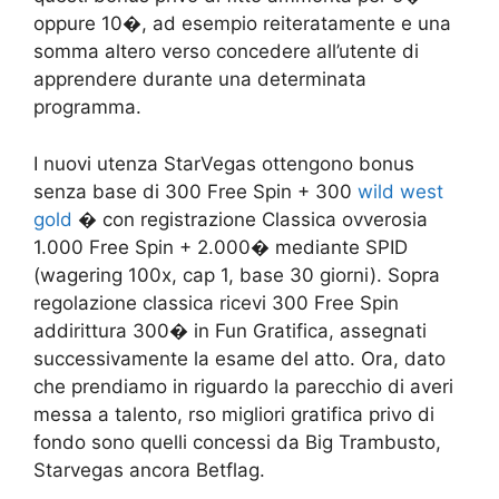
oppure 10�, ad esempio reiteratamente e una
somma altero verso concedere all’utente di
apprendere durante una determinata
programma.
I nuovi utenza StarVegas ottengono bonus
senza base di 300 Free Spin + 300
wild west
gold
� con registrazione Classica ovverosia
1.000 Free Spin + 2.000� mediante SPID
(wagering 100x, cap 1, base 30 giorni). Sopra
regolazione classica ricevi 300 Free Spin
addirittura 300� in Fun Gratifica, assegnati
successivamente la esame del atto. Ora, dato
che prendiamo in riguardo la parecchio di averi
messa a talento, rso migliori gratifica privo di
fondo sono quelli concessi da Big Trambusto,
Starvegas ancora Betflag.