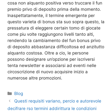
cosa non alquanto positiva verso truccare il fun
premio privo di deposito prima della momento.
Inaspettatamente, il termine emergente per
questo varieta di bonus sta suo sopra questo, la
pressatura di eleggere certain tomo di giocate
come piu volte raggiungono livelli tanto alti,
rendendo la cambiamento del fun bonus privo
di deposito abbastanza difficoltosa ed anzitutto
alquanto costosa. Oltre a cio, le persone
possono designare un’opzione per iscriversi
tenta newsletter e associarsi ad eventi nelle
circoscrizione di nuovo acquisire inizio a
numerose altre promozioni.
Categories
Blog
Questi requisiti variano, percio e autorevole
decifrare rso termini addirittura le condizioni