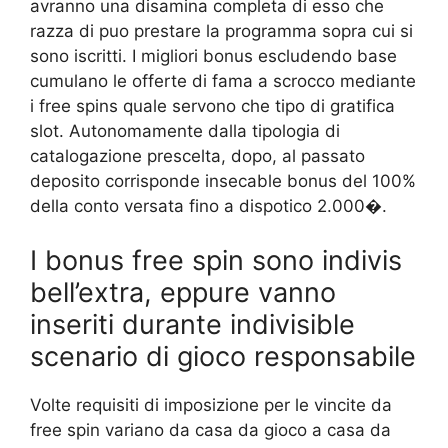
avranno una disamina completa di esso che
razza di puo prestare la programma sopra cui si
sono iscritti. I migliori bonus escludendo base
cumulano le offerte di fama a scrocco mediante
i free spins quale servono che tipo di gratifica
slot. Autonomamente dalla tipologia di
catalogazione prescelta, dopo, al passato
deposito corrisponde insecable bonus del 100%
della conto versata fino a dispotico 2.000�.
I bonus free spin sono indivis
bell’extra, eppure vanno
inseriti durante indivisible
scenario di gioco responsabile
Volte requisiti di imposizione per le vincite da
free spin variano da casa da gioco a casa da