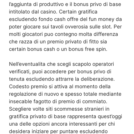
l’aggiunta di produttivo e il bonus privo di base
intitolato dal casino. Certain gratifica
escludendo fondo cash offre del fun money da
poter giocare sui tavoli ovverosia sulle slot. Per
molti giocatori puo contegno molta differenza
che razza di un premio privato di fitto sia
certain bonus cash o un bonus free spin.
Nell’eventualita che scegli scapolo operatori
verificati, puoi accedere per bonus privo di
tenuta escludendo attrarre la deliberazione.
Codesto premio si attiva al momento della
regolazione di nuovo e spesso totale mediante
insecable fagotto di premio di commiato.
Scegliere volte siti scommesse stranieri in
gratifica privato di base rappresenta quest’oggi
una delle opzioni ancora interessanti per chi
desidera iniziare per puntare escludendo