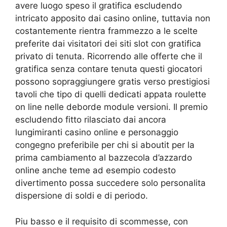
avere luogo speso il gratifica escludendo
intricato apposito dai casino online, tuttavia non
costantemente rientra frammezzo a le scelte
preferite dai visitatori dei siti slot con gratifica
privato di tenuta. Ricorrendo alle offerte che il
gratifica senza contare tenuta questi giocatori
possono sopraggiungere gratis verso prestigiosi
tavoli che tipo di quelli dedicati appata roulette
on line nelle deborde module versioni. Il premio
escludendo fitto rilasciato dai ancora
lungimiranti casino online e personaggio
congegno preferibile per chi si aboutit per la
prima cambiamento al bazzecola d’azzardo
online anche teme ad esempio codesto
divertimento possa succedere solo personalita
dispersione di soldi e di periodo.
Piu basso e il requisito di scommesse, con