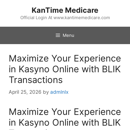
Skip
KanTime Medicare
to
content
Official Login At www.kantimemedicare.com
Menu
Maximize Your Experience
in Kasyno Online with BLIK
Transactions
April 25, 2026
by
admlnlx
Maximize Your Experience
in Kasyno Online with BLIK