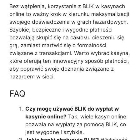
Bez wątpienia, korzystanie z BLIK w kasynach
online to ważny krok w kierunku maksymalizacji
swojego doświadczenia w grach hazardowych.
Szybkie, bezpieczne i wygodne płatności
pozwalają skupić się na самомu cieszeniu się
grą, zamiast martwić się o formalności
związane z transakcjami. Warto wybrać kasyna,
które oferują ten innowacyjny sposób płatności,
aby poprawić swoje doznania związane z
hazardem w sieci.
FAQ
Czy mogę używać BLIK do wypłat w
kasynie online?
Tak, wiele kasyn online
pozwala na wypłaty za pomocą BLIK, co
jest wygodne i szybkie.
Jakie banki obsługują BLIK?
Większość