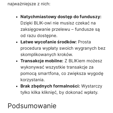
najważniejsze z nich:
Natychmiastowy dostęp do funduszy:
Dzięki BLIK-owi nie musisz czekać na
zaksięgowanie przelewu – fundusze są
od razu dostępne.
Łatwe wycofanie środków:
Prosta
procedura wypłaty swoich wygranych bez
skomplikowanych kroków.
Transakcje mobilne:
Z BLIKiem możesz
wykonywać wszystkie transakcje za
pomocą smartfona, co zwiększa wygodę
korzystania.
Brak zbędnych formalności:
Wystarczy
tylko kilka kliknięć, by dokonać wpłaty.
Podsumowanie