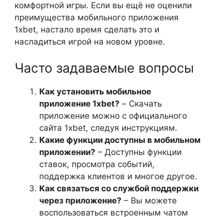
комфортной игры. Если вы ещё не оценили
преимущества мобильного приложения
1xbet, настало время сделать это и
насладиться игрой на новом уровне.
Часто задаваемые вопросы
Как установить мобильное
приложение 1xbet?
– Скачать
приложение можно с официального
сайта 1xbet, следуя инструкциям.
Какие функции доступны в мобильном
приложении?
– Доступны функции
ставок, просмотра событий,
поддержка клиентов и многое другое.
Как связаться со службой поддержки
через приложение?
– Вы можете
воспользоваться встроенным чатом