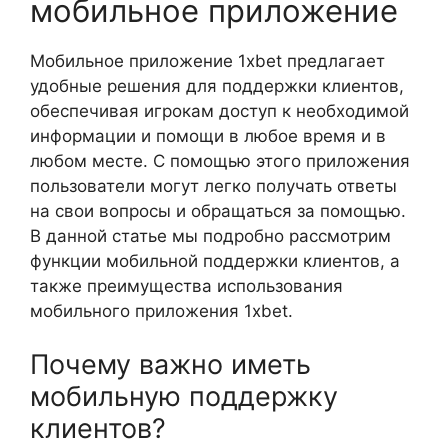
мобильное приложение
Мобильное приложение 1xbet предлагает
удобные решения для поддержки клиентов,
обеспечивая игрокам доступ к необходимой
информации и помощи в любое время и в
любом месте. С помощью этого приложения
пользователи могут легко получать ответы
на свои вопросы и обращаться за помощью.
В данной статье мы подробно рассмотрим
функции мобильной поддержки клиентов, а
также преимущества использования
мобильного приложения 1xbet.
Почему важно иметь
мобильную поддержку
клиентов?