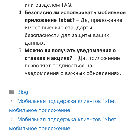
или разделом FAQ.
Безопасно ли использовать мобильное
приложение 1xbet?
– Да, приложение
имеет высокие стандарты
безопасности для защиты ваших
данных.
Можно ли получать уведомления о
ставках и акциях?
– Да, приложение
позволяет подписаться на
уведомления о важных обновлениях.
Categories
Blog
Мобильная поддержка клиентов 1xbet
мобильное приложение
Мобильная поддержка клиентов 1xbet
мобильное приложение