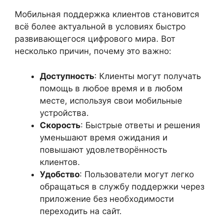
Мобильная поддержка клиентов становится
всё более актуальной в условиях быстро
развивающегося цифрового мира. Вот
несколько причин, почему это важно:
Доступность
: Клиенты могут получать
помощь в любое время и в любом
месте, используя свои мобильные
устройства.
Скорость
: Быстрые ответы и решения
уменьшают время ожидания и
повышают удовлетворённость
клиентов.
Удобство
: Пользователи могут легко
обращаться в службу поддержки через
приложение без необходимости
переходить на сайт.