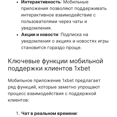
Интерактивность
: Мобильные
приложения позволяют поддерживать
интерактивное взаимодействие с
пользователями через чаты и
уведомления.
Акции и новости
: Подписка на
уведомления о акциях и новостях игры
становится гораздо проще.
Ключевые функции мобильной
поддержки клиентов 1xbet
Мобильное приложение 1xbet предлагает
ряд функций, которые заметно упрощают
процесс взаимодействия с поддержкой
клиентов:
Чат в реальном времени
: