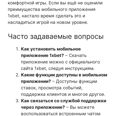
комфортной игры. Если вы ещё не оценили
преимущества мобильного приложения
1xbet, настало время сделать это и
насладиться игрой на новом уровне.
Часто задаваемые вопросы
Как установить мобильное
приложение 1xbet?
– Скачать
приложение можно с официального
сайта 1xbet, следуя инструкциям.
Какие функции доступны в мобильном
приложении?
– Доступны функции
ставок, просмотра событий,
поддержка клиентов и многое другое.
Как связаться со службой поддержки
через приложение?
– Вы можете
воспользоваться встроенным чатом