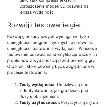
takich jak kompresja tekstur i
uproszczenie modeli 3D pozwala na
lepszą wydajność.
Rozwój i testowanie gier
Rozwój gier kasynowych wymaga nie tylko
umiejętności programistycznych, ale również
umiejętności testowania wydajności. Właściwe
testowanie pozwala na identyfikację wszelkich
problemów z wydajnością przed premierą gry.
Oto kroki, które powinny być uwzględnione w
procesie testowania:
Testy wydajności:
Umożliwiają one
zidentyfikowanie, jak gra działa pod
dużym obciążeniem.
Testy użyteczności:
Przyczyniają się do