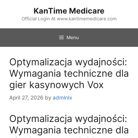
Skip
KanTime Medicare
to
content
Official Login At www.kantimemedicare.com
Menu
Optymalizacja wydajności:
Wymagania techniczne dla
gier kasynowych Vox
April 27, 2026
by
admlnlx
Optymalizacja wydajności:
Wymagania techniczne dla