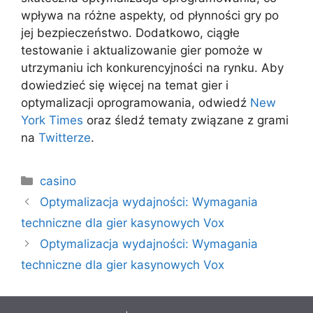
wpływa na różne aspekty, od płynności gry po
jej bezpieczeństwo. Dodatkowo, ciągłe
testowanie i aktualizowanie gier pomoże w
utrzymaniu ich konkurencyjności na rynku. Aby
dowiedzieć się więcej na temat gier i
optymalizacji oprogramowania, odwiedź
New
York Times
oraz śledź tematy związane z grami
na
Twitterze
.
Categories
casino
Optymalizacja wydajności: Wymagania
techniczne dla gier kasynowych Vox
Optymalizacja wydajności: Wymagania
techniczne dla gier kasynowych Vox