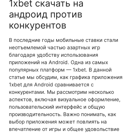
1xbet скачать на
андроид против
конкурентов
В последние годы мобильные ставки стали
неотъемлемой частью азартных игр
благодаря удобству использования
приложений на Android. Одна из самых
популярных платформ — 1xbet. В данной
статье мы обсудим, как графика приложения
1xbet для Android сравнивается с
конкурентами. Мы рассмотрим несколько
аспектов, включая визуальное оформление,
пользовательский интерфейс и общую
производительность. Важно понимать, как
выбор приложения может повлиять на
впечатление от игры и общее удовольствие