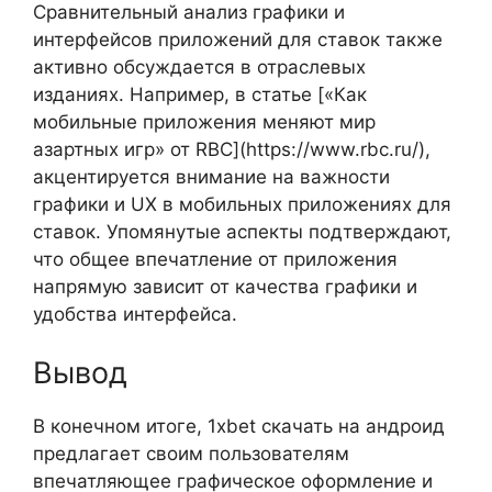
Сравнительный анализ графики и
интерфейсов приложений для ставок также
активно обсуждается в отраслевых
изданиях. Например, в статье [«Как
мобильные приложения меняют мир
азартных игр» от RBC](https://www.rbc.ru/),
акцентируется внимание на важности
графики и UX в мобильных приложениях для
ставок. Упомянутые аспекты подтверждают,
что общее впечатление от приложения
напрямую зависит от качества графики и
удобства интерфейса.
Вывод
В конечном итоге, 1xbet скачать на андроид
предлагает своим пользователям
впечатляющее графическое оформление и