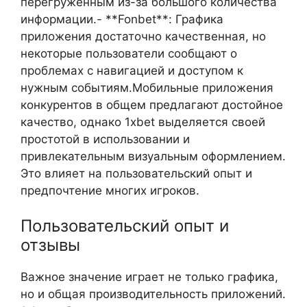
перегруженным из-за большого количества
информации.- **Fonbet**: Графика
приложения достаточно качественная, но
некоторые пользователи сообщают о
проблемах с навигацией и доступом к
нужным событиям.Мобильные приложения
конкурентов в общем предлагают достойное
качество, однако 1xbet выделяется своей
простотой в использовании и
привлекательным визуальным оформлением.
Это влияет на пользовательский опыт и
предпочтение многих игроков.
Пользовательский опыт и
отзывы
Важное значение играет не только графика,
но и общая производительность приложений.