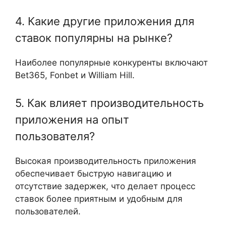
4. Какие другие приложения для
ставок популярны на рынке?
Наиболее популярные конкуренты включают
Bet365, Fonbet и William Hill.
5. Как влияет производительность
приложения на опыт
пользователя?
Высокая производительность приложения
обеспечивает быструю навигацию и
отсутствие задержек, что делает процесс
ставок более приятным и удобным для
пользователей.