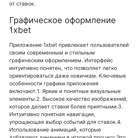
от ставок.
Графическое оформление
1xbet
Приложение 1xbet привлекает пользователей
своим современным и стильным
графическим оформлением. Интерфейс
интуитивно понятен, что позволяет легко
ориентироваться даже новичкам. Ключевые
особенности графики приложения
включают:1. Яркие и понятные визуальные
элементы.2. Высокое качество изображений,
которое делает ставки более приятными.3.
Интуитивно понятная навигация,
упрощающая выбор событий для ставок.4.
Использование анимаций, которые
добавляют динамики в игровой процесс.Это