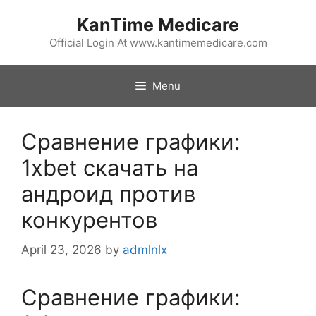
Skip
KanTime Medicare
to
content
Official Login At www.kantimemedicare.com
Menu
Сравнение графики:
1xbet скачать на
андроид против
конкурентов
April 23, 2026
by
admlnlx
Сравнение графики: