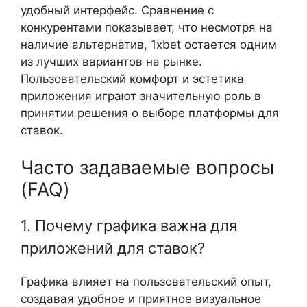
удобный интерфейс. Сравнение с
конкурентами показывает, что несмотря на
наличие альтернатив, 1xbet остается одним
из лучших вариантов на рынке.
Пользовательский комфорт и эстетика
приложения играют значительную роль в
принятии решения о выборе платформы для
ставок.
Часто задаваемые вопросы
(FAQ)
1. Почему графика важна для
приложений для ставок?
Графика влияет на пользовательский опыт,
создавая удобное и приятное визуальное